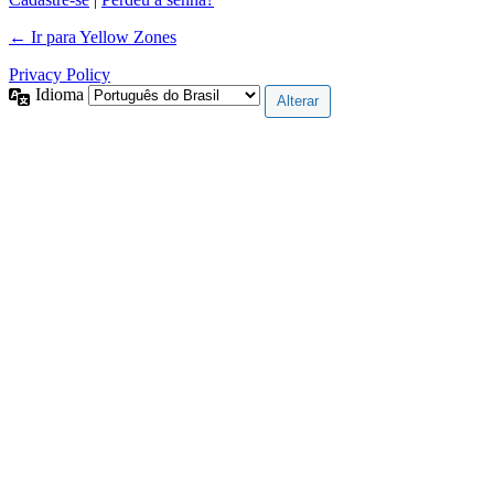
← Ir para Yellow Zones
Privacy Policy
Idioma