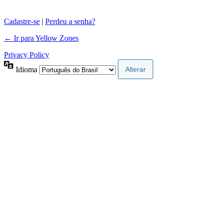
Cadastre-se
|
Perdeu a senha?
← Ir para Yellow Zones
Privacy Policy
Idioma