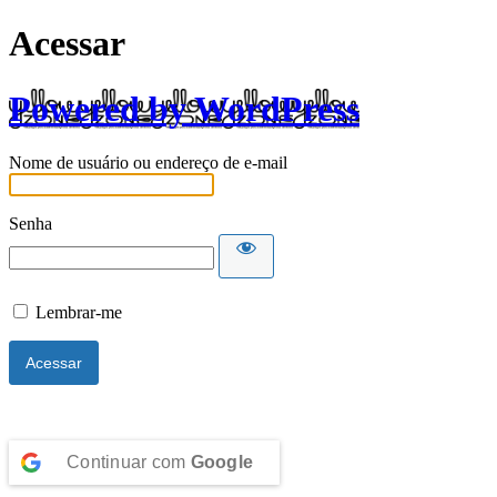
Acessar
Powered by WordPress
Nome de usuário ou endereço de e-mail
Senha
Lembrar-me
Continuar com
Google