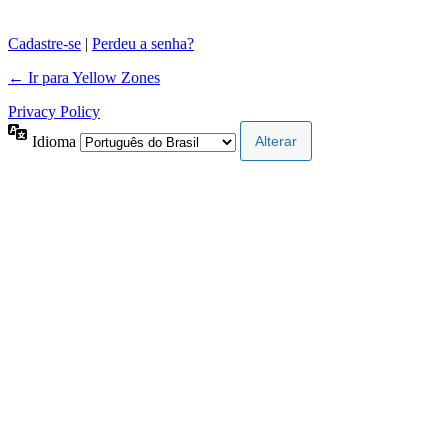
Cadastre-se
|
Perdeu a senha?
← Ir para Yellow Zones
Privacy Policy
Idioma