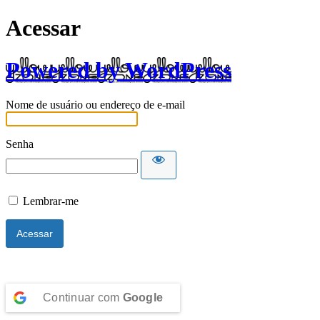
Acessar
Powered by WordPress
Nome de usuário ou endereço de e-mail
Senha
Lembrar-me
Continuar com
Google