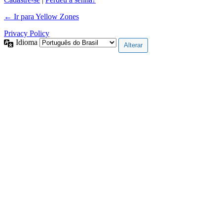
← Ir para Yellow Zones
Privacy Policy
Idioma