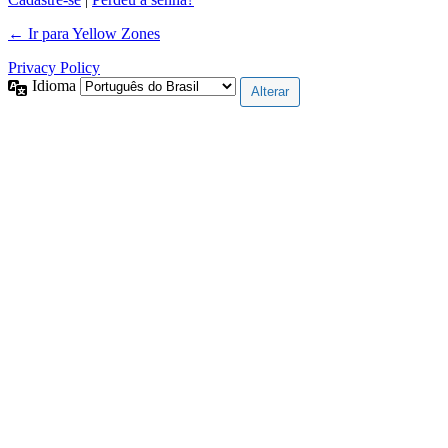
← Ir para Yellow Zones
Privacy Policy
Idioma