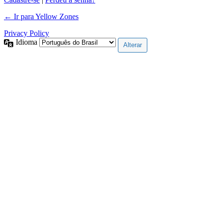
← Ir para Yellow Zones
Privacy Policy
Idioma