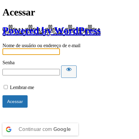
Acessar
Powered by WordPress
Nome de usuário ou endereço de e-mail
Senha
Lembrar-me
Continuar com
Google