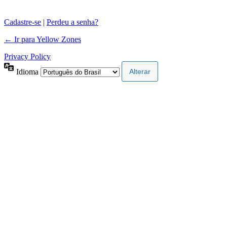
Cadastre-se
|
Perdeu a senha?
← Ir para Yellow Zones
Privacy Policy
Idioma