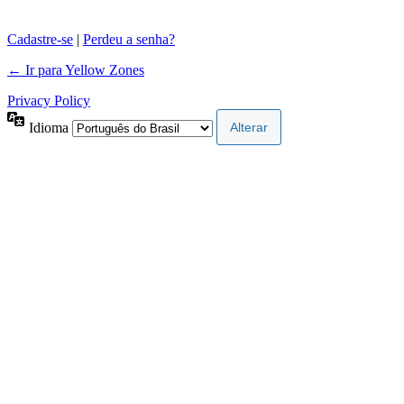
Cadastre-se
|
Perdeu a senha?
← Ir para Yellow Zones
Privacy Policy
Idioma