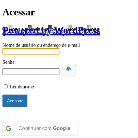
Acessar
Powered by WordPress
Nome de usuário ou endereço de e-mail
Senha
Lembrar-me
Continuar com
Google