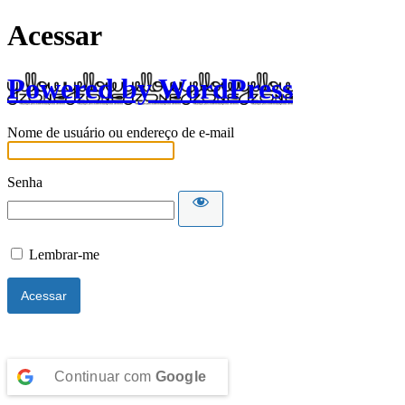
Acessar
Powered by WordPress
Nome de usuário ou endereço de e-mail
Senha
Lembrar-me
Continuar com
Google