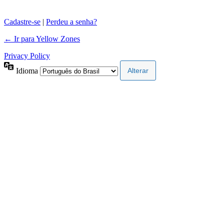
Cadastre-se
|
Perdeu a senha?
← Ir para Yellow Zones
Privacy Policy
Idioma