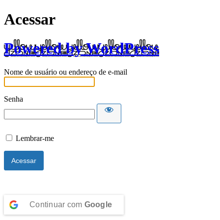
Acessar
Powered by WordPress
Nome de usuário ou endereço de e-mail
Senha
Lembrar-me
Continuar com
Google