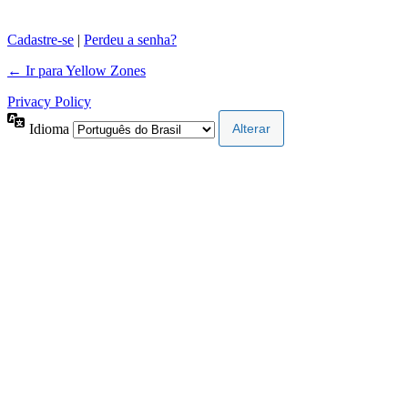
Cadastre-se
|
Perdeu a senha?
← Ir para Yellow Zones
Privacy Policy
Idioma