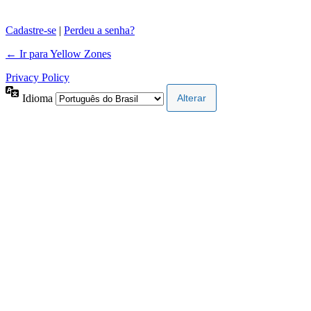
Cadastre-se
|
Perdeu a senha?
← Ir para Yellow Zones
Privacy Policy
Idioma