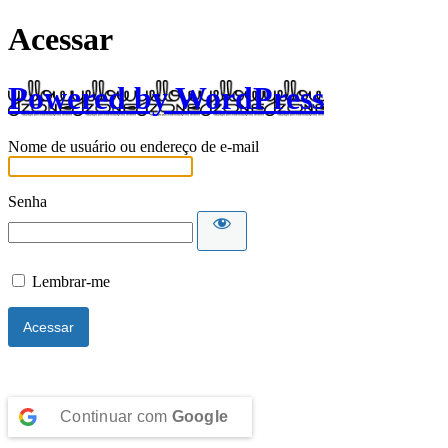
Acessar
Powered by WordPress
Nome de usuário ou endereço de e-mail
Senha
Lembrar-me
Continuar com
Google