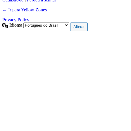
← Ir para Yellow Zones
Privacy Policy
Idioma