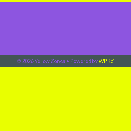
© 2026 Yellow Zones
• Powered by
WPKoi