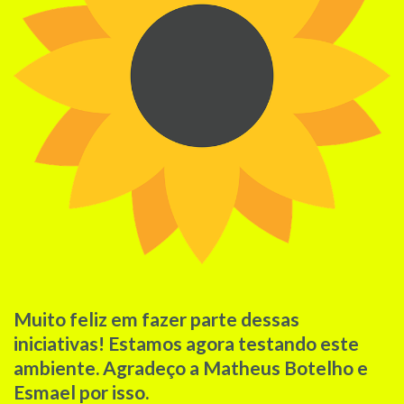
Muito feliz em fazer parte dessas
iniciativas! Estamos agora testando este
ambiente. Agradeço a Matheus Botelho e
Esmael por isso.