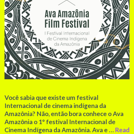
Você sabia que existe um festival
Internacional de cinema indígena da
Amazônia? Não, então bora conhece o Ava
Amazônia o 1° festival Internacional de
Cinema Indígena da Amazônia. Ava e …
Read