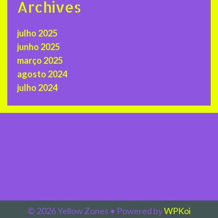
Archives
julho 2025
junho 2025
março 2025
agosto 2024
julho 2024
© 2026 Yellow Zones
• Powered by
WPKoi