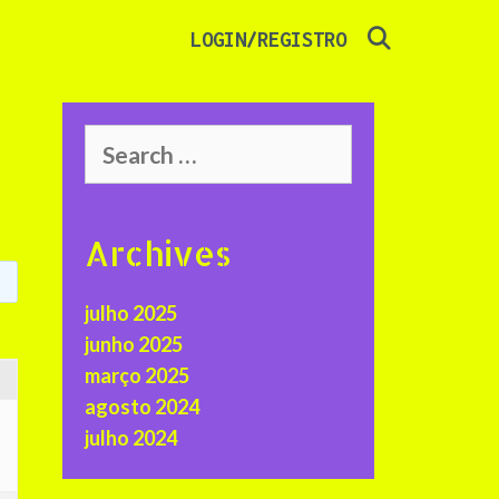
SEARCH
LOGIN/REGISTRO
Search
for:
Archives
julho 2025
junho 2025
março 2025
agosto 2024
julho 2024