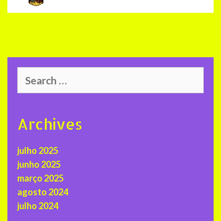
Search
for:
Archives
julho 2025
junho 2025
março 2025
agosto 2024
julho 2024