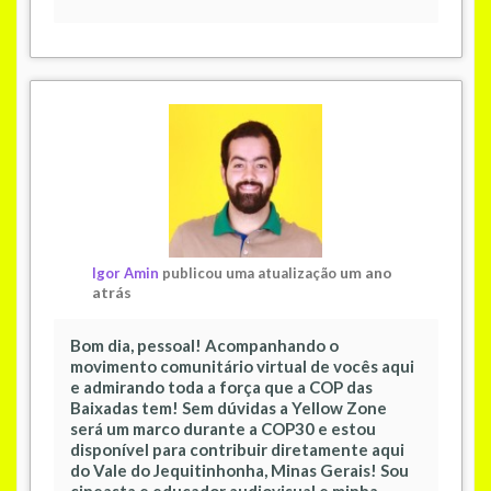
um ano
Igor Amin
publicou uma atualização
atrás
Bom dia, pessoal! Acompanhando o
movimento comunitário virtual de vocês aqui
e admirando toda a força que a COP das
Baixadas tem! Sem dúvidas a Yellow Zone
será um marco durante a COP30 e estou
disponível para contribuir diretamente aqui
do Vale do Jequitinhonha, Minas Gerais! Sou