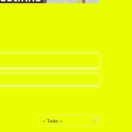
Mostrar: