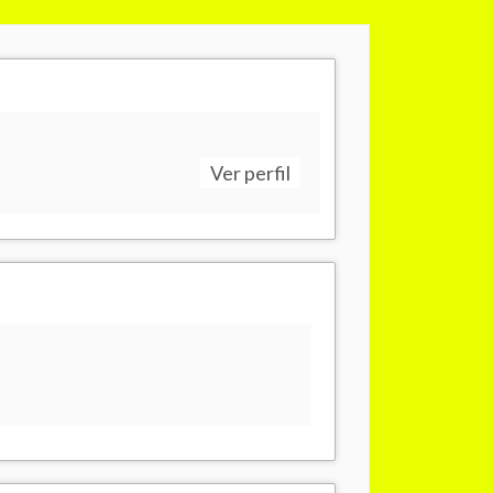
Ver perfil