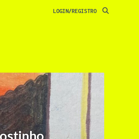
SEARCH
LOGIN/REGISTRO
ostinho