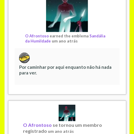
O Afrontoso
earned the emblema
Sandália
um ano atrás
da Humildade
Por caminhar por aqui enquanto não há nada
para ver.
O Afrontoso
se tornou um membro
registrado
um ano atrás