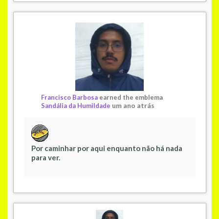
Francisco Barbosa
earned the emblema
um ano atrás
Sandália da Humildade
Por caminhar por aqui enquanto não há nada
para ver.