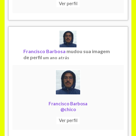
Ver perfil
Francisco Barbosa
mudou sua imagem
de perfil
um ano atrás
Francisco Barbosa
@chico
Ver perfil