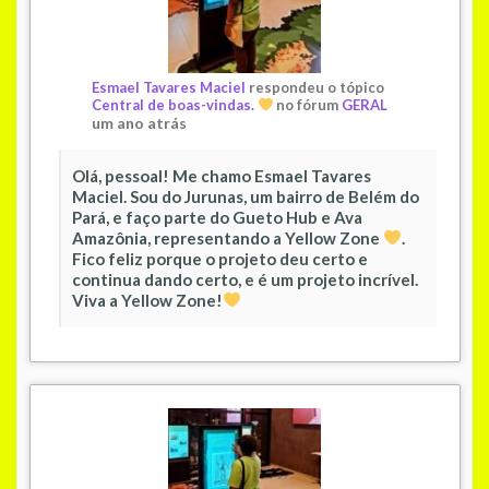
Esmael Tavares Maciel
respondeu o tópico
Central de boas-vindas.
no fórum
GERAL
um ano atrás
Olá, pessoal! Me chamo Esmael Tavares
Maciel. Sou do Jurunas, um bairro de Belém do
Pará, e faço parte do Gueto Hub e Ava
Amazônia, representando a Yellow Zone
.
Fico feliz porque o projeto deu certo e
continua dando certo, e é um projeto incrível.
Viva a Yellow Zone!