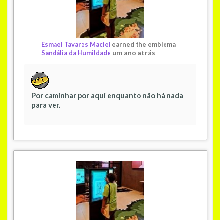
Esmael Tavares Maciel
earned the emblema
um ano atrás
Sandália da Humildade
Por caminhar por aqui enquanto não há nada
para ver.