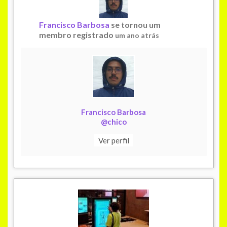
Francisco Barbosa
se tornou um
membro registrado
um ano atrás
Francisco Barbosa
@chico
Ver perfil