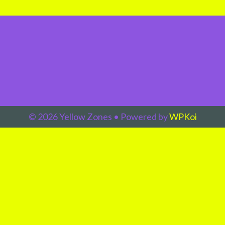
© 2026 Yellow Zones
• Powered by
WPKoi