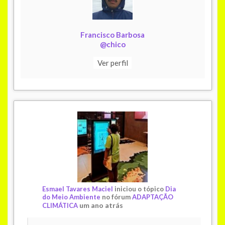
Francisco Barbosa
@chico
Ver perfil
Esmael Tavares Maciel
iniciou o tópico
Dia
do Meio Ambiente
no fórum
ADAPTAÇÃO
um ano atrás
CLIMÁTICA