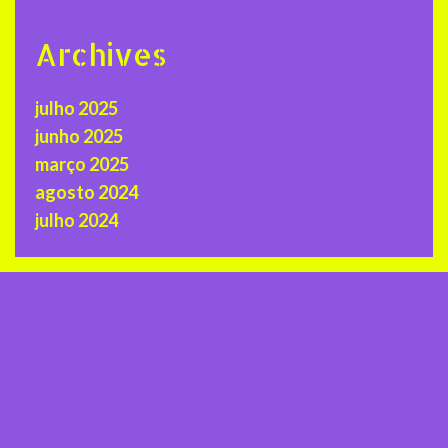
Archives
julho 2025
junho 2025
março 2025
agosto 2024
julho 2024