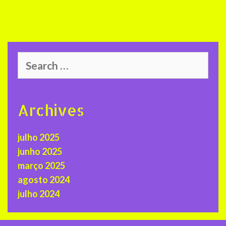
Search
for:
Archives
julho 2025
junho 2025
março 2025
agosto 2024
julho 2024