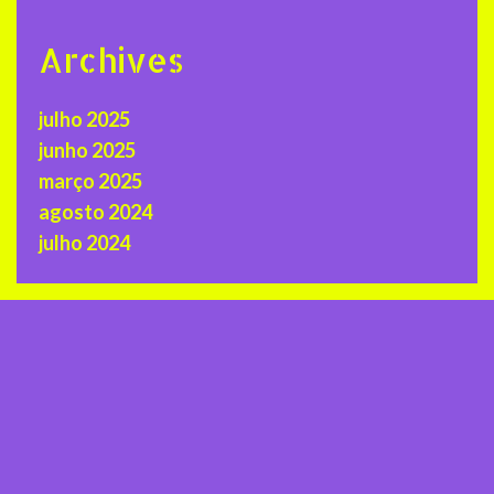
Archives
julho 2025
junho 2025
março 2025
agosto 2024
julho 2024