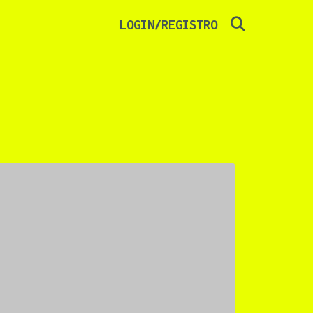
SEARCH
LOGIN/REGISTRO