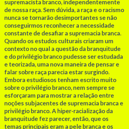
supremacista branco, independentemente
de nossa raça. Sem dúvida, a raça e o racismo
nunca se tornarão desimportantes se não
conseguirmos reconhecer a necessidade
constante de desafiar a supremacia branca.
Quando os estudos culturais criaram um
contexto no qual a questão da branquitude
e do privilégio branco pudesse ser estudada
e teorizada, uma nova maneira de pensar e
falar sobre raça parecia estar surgindo.
Embora estudiosos tenham escrito muito
sobre o privilégio branco, nem sempre se
esforçaram para mostrar a relação entre
noções subjacentes de supremacia branca e
privilégio branco. A hiper-racialização da
branquitude fez parecer, então, que os
temas principais eram a pele branca e os