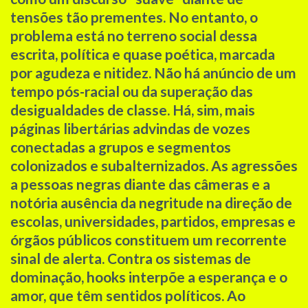
tensões tão prementes. No entanto, o
problema está no terreno social dessa
escrita, política e quase poética, marcada
por agudeza e nitidez. Não há anúncio de um
tempo pós-racial ou da superação das
desigualdades de classe. Há, sim, mais
páginas libertárias advindas de vozes
conectadas a grupos e segmentos
colonizados e subalternizados. As agressões
a pessoas negras diante das câmeras e a
notória ausência da negritude na direção de
escolas, universidades, partidos, empresas e
órgãos públicos constituem um recorrente
sinal de alerta. Contra os sistemas de
dominação, hooks interpõe a esperança e o
amor, que têm sentidos políticos. Ao