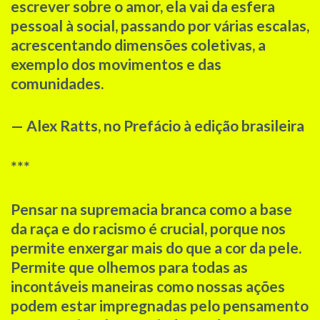
escrever sobre o amor, ela vai da esfera
pessoal à social, passando por várias escalas,
acrescentando dimensões coletivas, a
exemplo dos movimentos e das
comunidades.
— Alex Ratts, no Prefácio à edição brasileira
***
Pensar na supremacia branca como a base
da raça e do racismo é crucial, porque nos
permite enxergar mais do que a cor da pele.
Permite que olhemos para todas as
incontáveis maneiras como nossas ações
podem estar impregnadas pelo pensamento