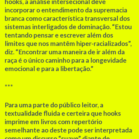
hooks, a análise intersecional deve
incorporar o entendimento da supremacia
branca como característica transversal dos
sistemas interligados de dominação. “Estou
tentando pensar e escrever além dos
limites que nos mantêm hiper-racializados”,
diz. “Encontrar uma maneira de ir além da
raça é o único caminho para a longevidade
emocional e para a libertação.”
***
Para uma parte do público leitor, a
textualidade fluida e certeira que hooks
imprime em livros com repertório
semelhante ao deste pode ser interpretada
como um discurso “suave” diante de