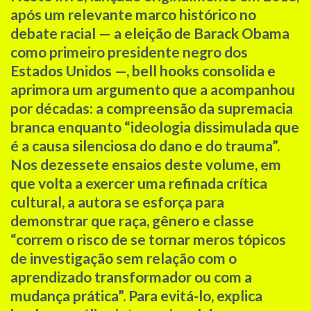
após um relevante marco histórico no
debate racial — a eleição de Barack Obama
como primeiro presidente negro dos
Estados Unidos —, bell hooks consolida e
aprimora um argumento que a acompanhou
por décadas: a compreensão da supremacia
branca enquanto “ideologia dissimulada que
é a causa silenciosa do dano e do trauma”.
Nos dezessete ensaios deste volume, em
que volta a exercer uma refinada crítica
cultural, a autora se esforça para
demonstrar que raça, gênero e classe
“correm o risco de se tornar meros tópicos
de investigação sem relação com o
aprendizado transformador ou com a
mudança prática”. Para evitá-lo, explica