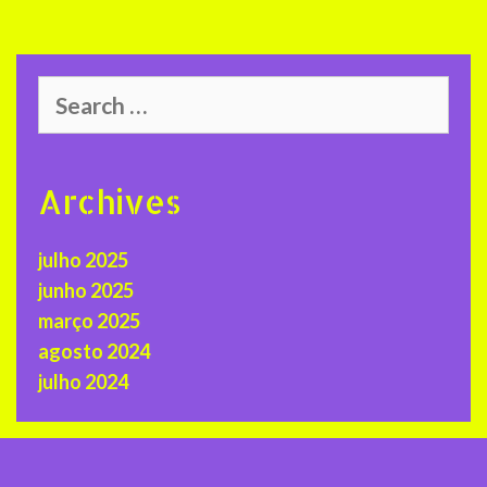
Search
for:
Archives
julho 2025
junho 2025
março 2025
agosto 2024
julho 2024