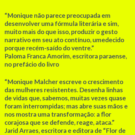
“Monique não parece preocupada em
desenvolver uma fórmula literária e sim,
muito mais do que isso, produzir o gesto
narrativo em seu ato contínuo, umedecido
porque recém-saído do ventre.”
Paloma Franca Amorim, escritora paraense,
no prefácio do livro
“Monique Malcher escreve o crescimento
das mulheres resistentes. Desenha linhas
de vidas que, sabemos, muitas vezes quase
foram interrompidas; mas abre suas mãos e
nos mostra uma transformação: a flor
corajosa que se defende, reage, ataca.”
Jarid Arraes, escritora e editora de “Flor de